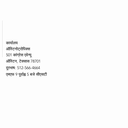
कार्यालय
ऑस्टिनोट्रोपिक्स
501 कांग्रेस एवेन्यू
ऑस्टिन, टेक्सास 78701
दूरभाष: 512-566-4664
एमएफ 9 पूर्वाह्न 5 बजे सीएसटी