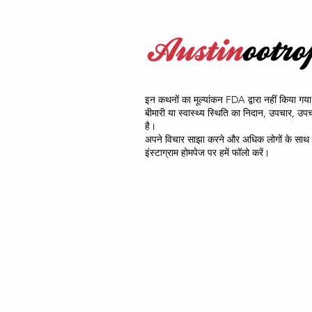
इन कथनों का मूल्यांकन FDA द्वारा नहीं किया गया
बीमारी या स्वास्थ्य स्थिति का निदान, उपचार, उ
है।
अपने विचार साझा करने और अधिक लोगों के साथ स
इंस्टाग्राम होमपेज पर हमें फॉलो करें।