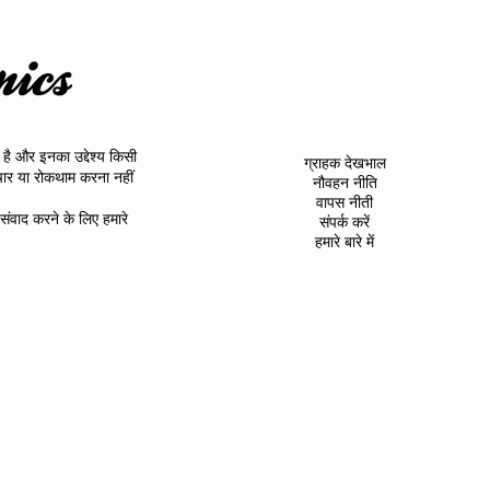
 है और इनका उद्देश्य किसी
ग्राहक देखभाल
पचार या रोकथाम करना नहीं
नौवहन नीति
वापस नीती
ंवाद करने के लिए हमारे
संपर्क करें
हमारे बारे में