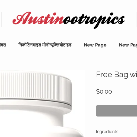
िक्स
निकोटिनमाइड मोनोन्यूक्लियोटाइड
New Page
New Pa
Free Bag w
मूल्य
$0.00
Ingredients